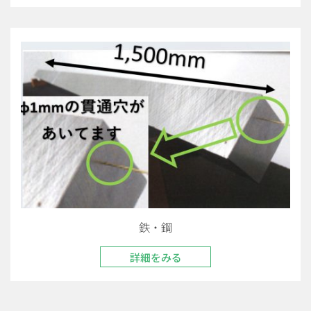
鉄・鋼
詳細をみる