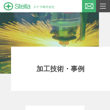
加工技術・事例