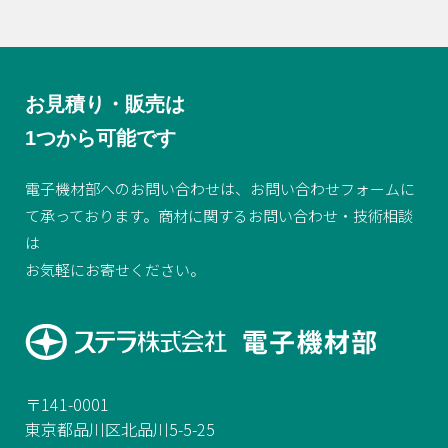
お見積り・販売は
1つから可能です
電子機材部へのお問い合わせは、
お問い合わせフォームに
て承っております。
商材に関するお問い合わせ・技術相談
は
お気軽にお寄せください。
〒141-0001
東京都品川区北品川5-5-25