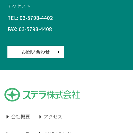
アクセス >
TEL:
03-5798-4402
FAX: 03-5798-4408
お問い合わせ
会社概要
アクセス