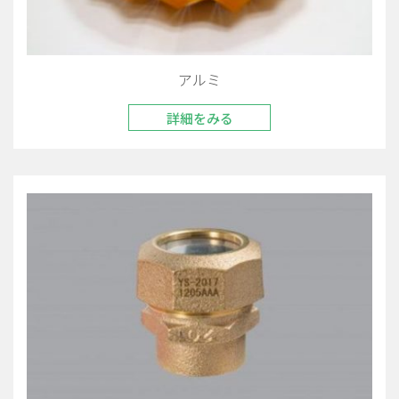
アルミ
詳細をみる