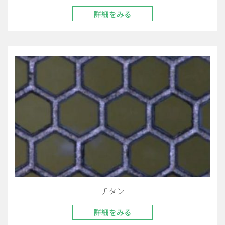
詳細をみる
チタン
詳細をみる