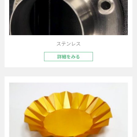
ステンレス
詳細をみる