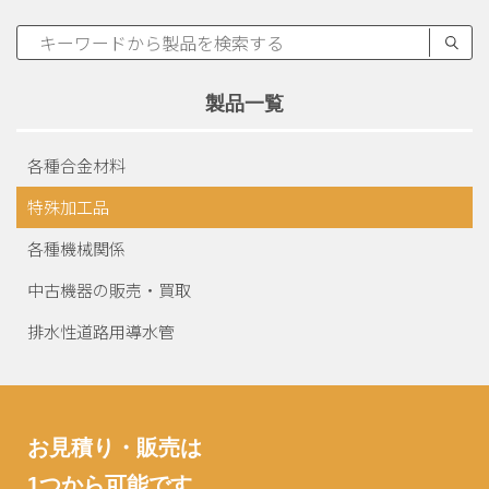
製品一覧
各種合金材料
特殊加工品
各種機械関係
中古機器の販売・買取
排水性道路用導水管
お見積り・販売は
1つから可能です