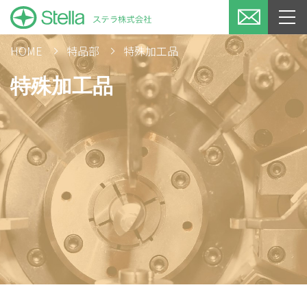
HOME
特品部
特殊加工品
特殊加工品