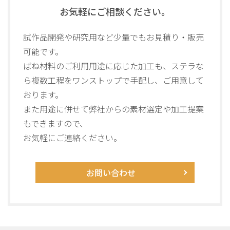
お気軽にご相談ください。
試作品開発や研究用など少量でもお見積り・販売
可能です。
ばね材料のご利用用途に応じた加工も、ステラな
ら複数工程を
ワンストップで手配し、ご用意して
おります。
また用途に併せて弊社からの素材選定や加工提案
もできますので、
お気軽にご連絡ください。
お問い合わせ