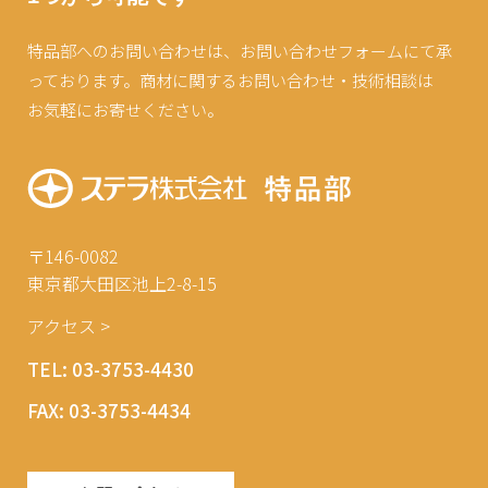
特品部へのお問い合わせは、
お問い合わせフォームにて承
っております。
商材に関するお問い合わせ・技術相談は
お気軽にお寄せください。
〒146-0082
東京都大田区池上2-8-15
アクセス >
TEL:
03-3753-4430
FAX: 03-3753-4434