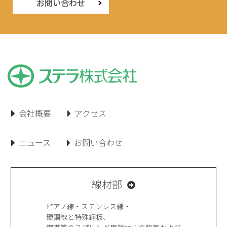
お問い合わせ
会社概要
アクセス
ニュース
お問い合わせ
線材部
ピアノ線・ステンレス線・
硬鋼線と特殊鋼板、