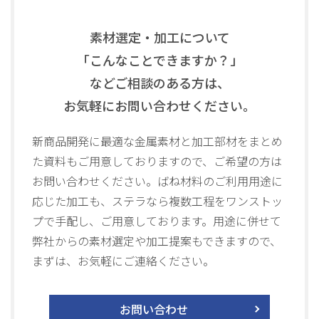
素材選定・加工について
「こんなことできますか？」
などご相談のある方は、
お気軽にお問い合わせください。
新商品開発に最適な金属素材と加工部材をまとめ
た資料も
ご用意しておりますので、ご希望の方は
お問い合わせください。
ばね材料のご利用用途に
応じた加工も、ステラなら複数工程を
ワンストッ
プで手配し、ご用意しております。用途に併せて
弊社からの
素材選定や加工提案もできますので、
まずは、お気軽にご連絡ください。
お問い合わせ