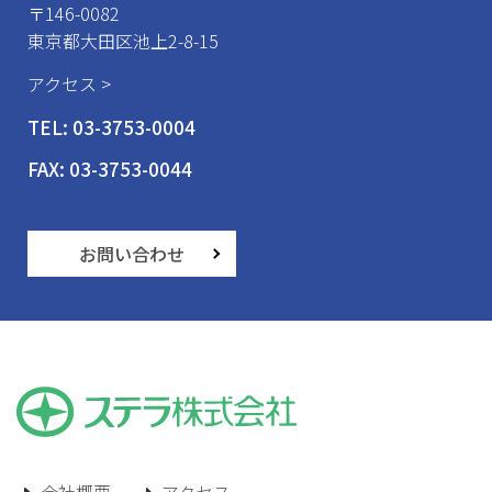
〒146-0082
東京都大田区池上2-8-15
アクセス >
TEL:
03-3753-0004
FAX: 03-3753-0044
お問い合わせ