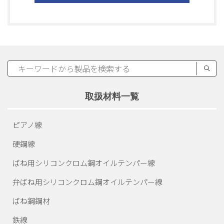
取扱材料一覧
ピアノ線
硬鋼線
ばね用シリコンクロム
鋼オイルテンパー線
弁ばね用シリコンクロム
鋼オイルテンパー線
ばね鋼鋼材
鉄線