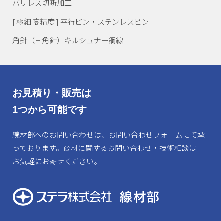
バリレス切断加工
[ 極細 高精度 ] 平行ピン・ステンレスピン
角針（三角針）キルシュナー鋼線
お見積り・販売は
1つから可能です
線材部へのお問い合わせは、
お問い合わせフォームにて承
っております。
商材に関するお問い合わせ・技術相談は
お気軽にお寄せください。